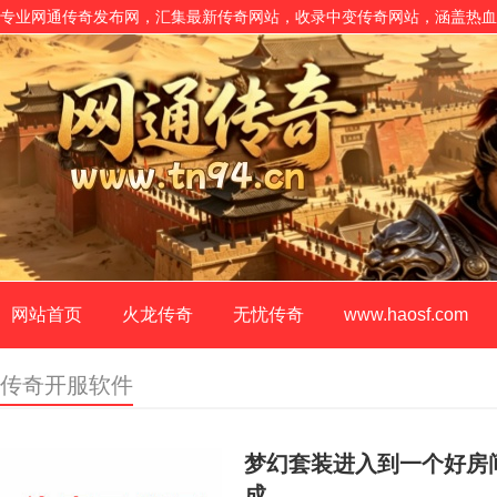
专业网通传奇发布网，汇集最新传奇网站，收录中变传奇网站，涵盖热血
网站首页
火龙传奇
无忧传奇
www.haosf.com
传奇开服软件
梦幻套装进入到一个好房
成