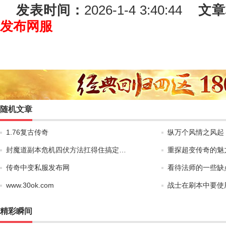
发表时间：
2026-1-4 3:40:44
文章
发布网服
随机文章
1.76复古传奇
纵万个风情之风起
封魔道副本危机四伏方法扛得住搞定…
重探超变传奇的魅
传奇中变私服发布网
看待法师的一些缺
www.30ok.com
战士在刷本中要使
精彩瞬间