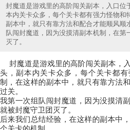
封魔道是游戏里的高阶闯关副本，入口位
本内关卡众多，每个关卡都有强力怪物和
副本中，就只有靠方法和配合才能顺风顺
队闯封魔道，因为没摸清副本机制，在第
灭了。
封魔道是游戏里的高阶闯关副本，
头，副本内关卡众多，每个关卡都有
制，在这样的副本中，就只有靠方法
过关。
我第一次组队闯封魔道，因为没摸清
就被封魔守卫团灭了。
后来我们总结经验，在这样的副本中
个关卡的机制。