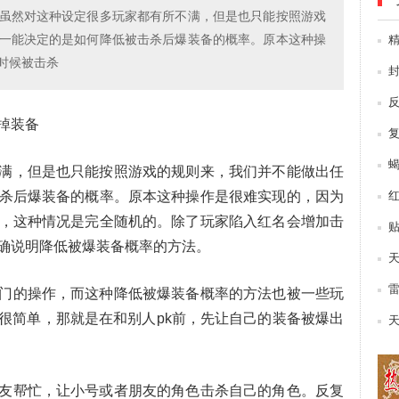
虽然对这种设定很多玩家都有所不满，但是也只能按照游戏
一能决定的是如何降低被击杀后爆装备的概率。原本这种操
时候被击杀
掉装备
满，但是也只能按照游戏的规则来，我们并不能做出任
杀后爆装备的概率。原本这种操作是很难实现的，因为
，这种情况是完全随机的。除了玩家陷入红名会增加击
确说明降低被爆装备概率的方法。
门的操作，而这种降低被爆装备概率的方法也被一些玩
很简单，那就是在和别人pk前，先让自己的装备被爆出
友帮忙，让小号或者朋友的角色击杀自己的角色。反复