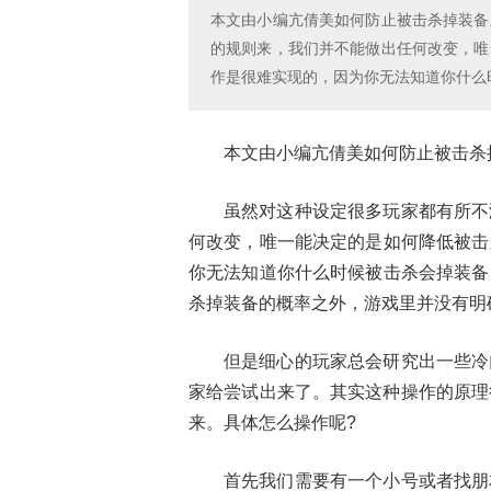
本文由小编亢倩美如何防止被击杀掉装备
的规则来，我们并不能做出任何改变，唯
作是很难实现的，因为你无法知道你什么
本文由小编亢倩美如何防止被击杀
虽然对这种设定很多玩家都有所不
何改变，唯一能决定的是如何降低被击
你无法知道你什么时候被击杀会掉装备
杀掉装备的概率之外，游戏里并没有明
但是细心的玩家总会研究出一些冷
家给尝试出来了。其实这种操作的原理
来。具体怎么操作呢?
首先我们需要有一个小号或者找朋