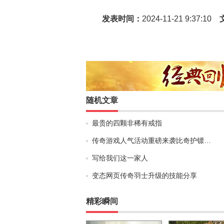
发表时间：
2024-11-21 9:37:10
随机文章
最贵的四颗非稀有戒指
传奇游戏人气活动重磅来袭比奇护镖…
写给我们这一家人
变态网页传奇羽士升级的技能分享
精彩瞬间