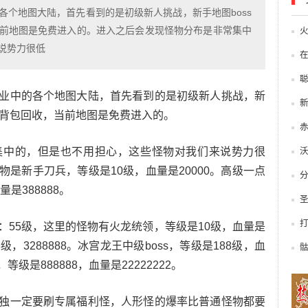
各个地图大陆，首先看到的是初级新人挑战，新手地图boss
前地图是免费进入的。进入之后会发现怪物分布是非常集中
说势力很低
业中的各个地图大陆，首先看到的是初级新人挑战，新
，背包回收，当前地图是免费进入的。
集中的，但是也不用担心，这些怪物对我们来说势力很
是新手刀兵，等级是10级，血量是20000。高级一点
是388888。
：55级，这里的怪物有火龙统领，等级是10级，血量是
8级，3288888。冰宫龙王中级boss，等级是188级，血
等级是888888，血量是22222222。
独一定要刷专属福利怪，人形怪的爆率比普通怪物都要