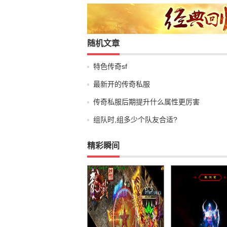
随机文章
特色传奇sf
最新开的传奇私服
传奇私服后期提升什么属性更厉害
组队时,组多少个队友合适?
精彩瞬间