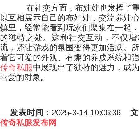
在社交方面，布娃娃也发挥了重
以互相展示自己的布娃娃，交流养娃
镇里，经常能看到玩家们聚集在一起
的独特之处。这种社交互动，不仅增
流，还让游戏的氛围变得更加活跃。
着它可爱的外观、有趣的养成系统和
传奇私服
中展现出了独特的魅力，成
喜爱的对象。
发表时间：
2025-3-14 10:06:36
文
传奇私服发布网