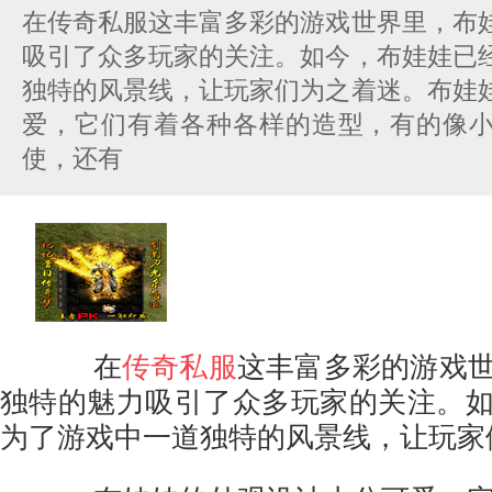
在传奇私服这丰富多彩的游戏世界里，布
吸引了众多玩家的关注。如今，布娃娃已
独特的风景线，让玩家们为之着迷。布娃
爱，它们有着各种各样的造型，有的像
使，还有
在
传奇私服
这丰富多彩的游戏
独特的魅力吸引了众多玩家的关注。
为了游戏中一道独特的风景线，让玩家