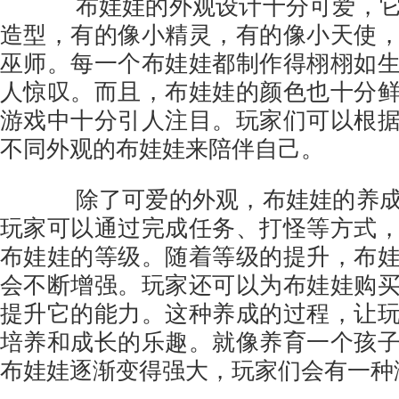
布娃娃的外观设计十分可爱，它
造型，有的像小精灵，有的像小天使
巫师。每一个布娃娃都制作得栩栩如
人惊叹。而且，布娃娃的颜色也十分
游戏中十分引人注目。玩家们可以根
不同外观的布娃娃来陪伴自己。
除了可爱的外观，布娃娃的养成
玩家可以通过完成任务、打怪等方式
布娃娃的等级。随着等级的提升，布
会不断增强。玩家还可以为布娃娃购
提升它的能力。这种养成的过程，让
培养和成长的乐趣。就像养育一个孩
布娃娃逐渐变得强大，玩家们会有一种