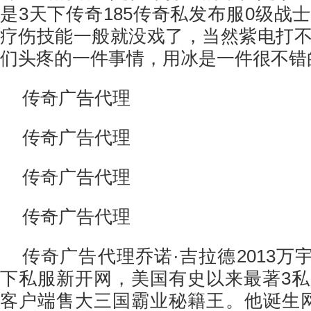
是3天下传奇185传奇私发布服0级战
疗伤技能一般就没戏了，当然紫电打
们头疼的一件事情，用冰是一件很不错
传奇广告代理
传奇广告代理
传奇广告代理
传奇广告代理
传奇广告代理乔诺·吉拉德2013万
下私服新开网，美国有史以来最著3
客户端售大三国霸业秘籍王。他诞生网通