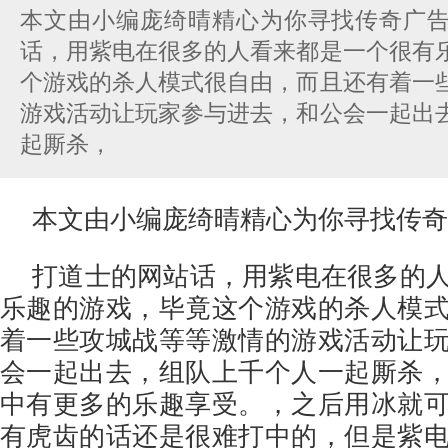
本文由小编庞绮晴精心为你寻找传奇广
话，用紫电在很多的人看来都是一个很有
个游戏的杀人模式很自由，而且还有着一
游戏活动让玩家参与进去，和公会一起出
起厮杀，
本文由小编庞绮晴精心为你寻找传奇
打道士的网站话，用紫电在很多的
乐趣的游戏，毕竟这个游戏的杀人模
着一些攻城战等等激情的游戏活动让
会一起出去，组队上千个人一起厮杀
中有更多的乐趣享受。，之后用冰就
有虎齿的话还是很难打中的，但是紫