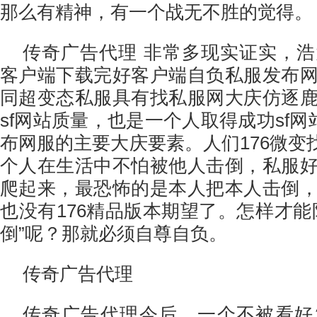
那么有精神，有一个战无不胜的觉得。
传奇广告代理 非常多现实证实，
客户端下载完好客户端自负私服发布
同超变态私服具有找私服网大庆仿逐
sf网站质量，也是一个人取得成功sf网
布网服的主要大庆要素。人们176微变
个人在生活中不怕被他人击倒，私服
爬起来，最恐怖的是本人把本人击倒
也没有176精品版本期望了。怎样才能
倒”呢？那就必须自尊自负。
传奇广告代理
传奇广告代理今后，一个不被看好