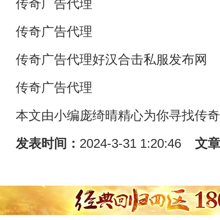
传奇广告代理
传奇广告代理
传奇广告代理好汉合击私服发布网
传奇广告代理
本文由小编庞绮晴精心为你寻找传奇
发表时间：
2024-3-31 1:20:46
文