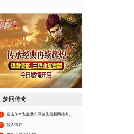
梦回传奇
1
合击传奇私服发布网迷失最新网站有…
2
散人传奇