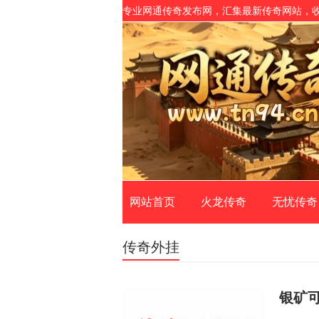
专业网通传奇发布网，汇集最新传奇网站，
网站首页
火龙传奇
无忧传奇
传奇外挂
银矿